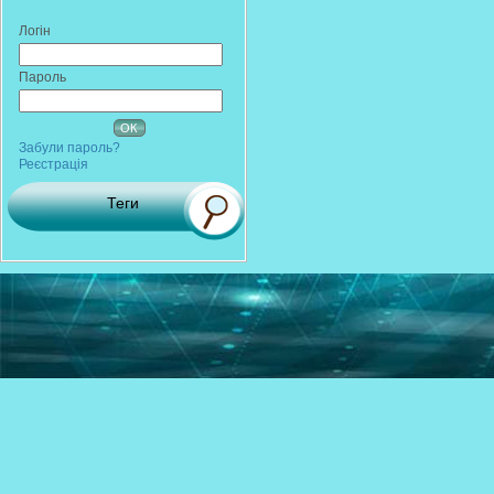
Логін
Пароль
Забули пароль?
Реєстрація
Теги